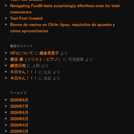
Navigating Fun88 feels surprisingly effortless even for total
newcomers
Test Post Created
Bonos de casino en Chile: tipos, requisitos de apuesta y
cómo aprovecharlos
最近のコメント
OFJについて
に
鎌倉美恵子
より
榎並 優（ソリスト：ピアノ）
に
可児裕章
より
練習日程
に
上田
より
今日やん！！！
に
なお
より
今日やん！！！
に
右近
より
アーカイブ
2026年8月
2026年7月
2026年6月
2026年5月
2026年4月
2026年3月