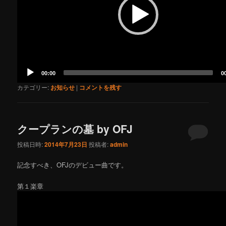
00:00
0
カテゴリー:
お知らせ
|
コメントを残す
クープランの墓 by OFJ
投稿日時:
2014年7月23日
投稿者:
admin
記念すべき、OFJのデビュー曲です。
第１楽章
Video
Player