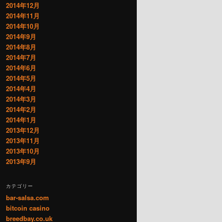
2014年12月
2014年11月
2014年10月
2014年9月
2014年8月
2014年7月
2014年6月
2014年5月
2014年4月
2014年3月
2014年2月
2014年1月
2013年12月
2013年11月
2013年10月
2013年9月
カテゴリー
bar-salsa.com
bitcoin casino
breedbay.co.uk