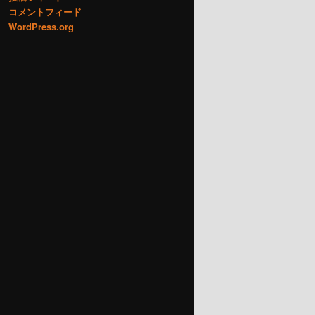
コメントフィード
WordPress.org