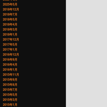
2025年5月
2018年12月
2018年7月
2018年5月
2018年4月
2018年3月
2018年1月
2017年12月
2017年5月
2017年1月
2016年12月
2016年9月
2016年4月
2016年1月
2015年11月
2015年9月
2015年8月
2015年7月
2015年5月
2015年3月
2015年1月