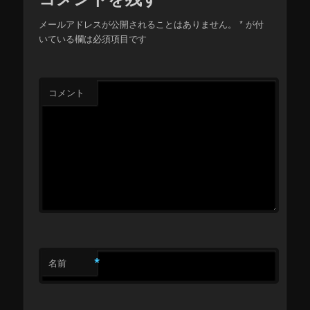
メールアドレスが公開されることはありません。
*
が付
いている欄は必須項目です
コメント
*
名前