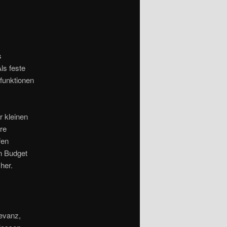
s
ls feste
funktionen
r kleinen
re
fen
in Budget
her.
levanz,