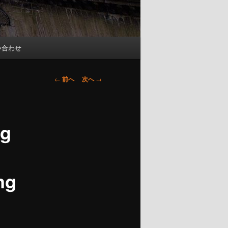
い合わせ
投
←
前へ
次へ
→
稿
ナ
ビ
ng
ゲ
ー
シ
ョ
ng
ン