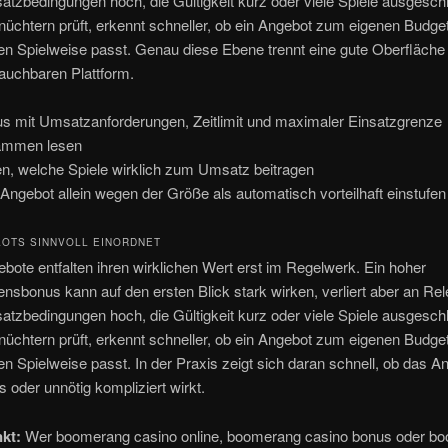
tzbedingungen hoch, die Gültigkeit kurz oder viele Spiele ausgesch
nüchtern prüft, erkennt schneller, ob ein Angebot zum eigenen Budge
n Spielweise passt. Genau diese Ebene trennt eine gute Oberfläche 
rauchbaren Plattform.
s mit Umsatzanforderungen, Zeitlimit und maximaler Einsatzgrenze
ammen lesen
en, welche Spiele wirklich zum Umsatz beitragen
 Angebot allein wegen der Größe als automatisch vorteilhaft einstufen
LOTS SINNVOLL EINORDNET
ote entfalten ihren wirklichen Wert erst im Regelwerk. Ein hoher
sbonus kann auf den ersten Blick stark wirken, verliert aber an Re
tzbedingungen hoch, die Gültigkeit kurz oder viele Spiele ausgesch
nüchtern prüft, erkennt schneller, ob ein Angebot zum eigenen Budge
n Spielweise passt. In der Praxis zeigt sich daran schnell, ob das A
s oder unnötig kompliziert wirkt.
kt:
Wer boomerang casino online, boomerang casino bonus oder b