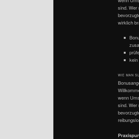
wenn Umsa
sind. Wer 
bevorzugte
wirklich b
Bonu
zus
prüf
kein
WIE MAN S
Bonusangeb
Willkommen
wenn Umsa
sind. Wer 
bevorzugte
reibungslo
Praxispun