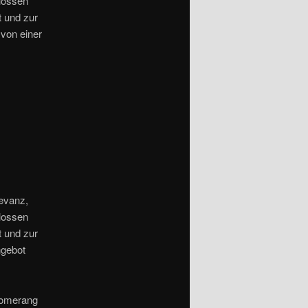
lossen
t und zur
von einer
levanz,
lossen
t und zur
ngebot
oomerang