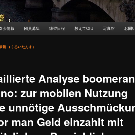
奏会情報
団員募集
練習日程
教えてOFJ
写真館
お問
箪笥 （くるいたんす）
aillierte Analyse boomera
ino: zur mobilen Nutzung
e unnötige Ausschmücku
or man Geld einzahlt mit