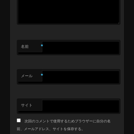
*
名前
*
メール
サイト
次回のコメントで使用するためブラウザーに自分の名
前、メールアドレス、サイトを保存する。