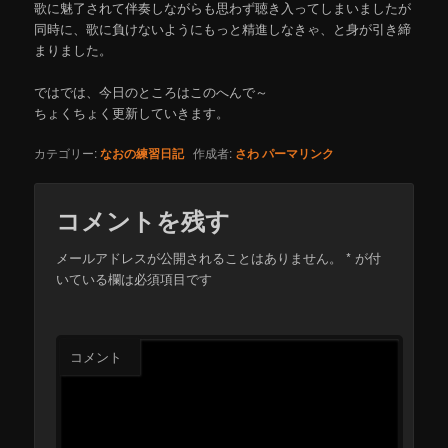
歌に魅了されて伴奏しながらも思わず聴き入ってしまいましたが
同時に、歌に負けないようにもっと精進しなきゃ、と身が引き締
まりました。
ではでは、今日のところはこのへんで～
ちょくちょく更新していきます。
カテゴリー:
なおの練習日記
作成者:
さわ
パーマリンク
コメントを残す
メールアドレスが公開されることはありません。
*
が付
いている欄は必須項目です
コメント