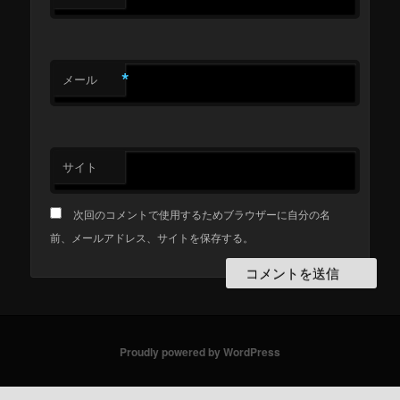
*
メール
サイト
次回のコメントで使用するためブラウザーに自分の名
前、メールアドレス、サイトを保存する。
Proudly powered by WordPress