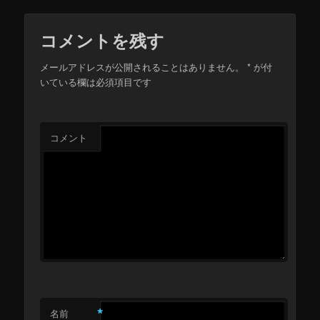
コメントを残す
メールアドレスが公開されることはありません。
*
が付
いている欄は必須項目です
コメント
*
名前