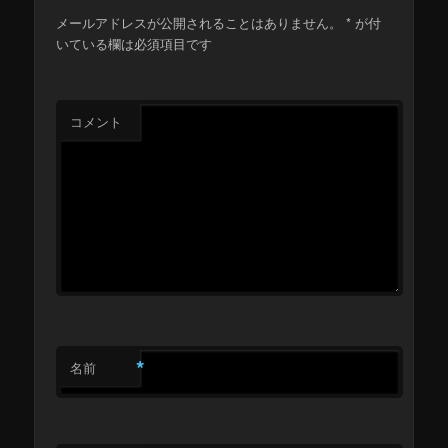
メールアドレスが公開されることはありません。
*
が付
いている欄は必須項目です
コメント
*
名前